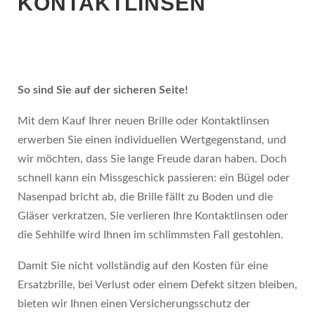
KONTAKTLINSEN
So sind Sie auf der sicheren Seite!
Mit dem Kauf Ihrer neuen Brille oder Kontaktlinsen
erwerben Sie einen individuellen Wertgegenstand, und
wir möchten, dass Sie lange Freude daran haben. Doch
schnell kann ein Missgeschick passieren: ein Bügel oder
Nasenpad bricht ab, die Brille fällt zu Boden und die
Gläser verkratzen, Sie verlieren Ihre Kontaktlinsen oder
die Sehhilfe wird Ihnen im schlimmsten Fall gestohlen.
Damit Sie nicht vollständig auf den Kosten für eine
Ersatzbrille, bei Verlust oder einem Defekt sitzen bleiben,
bieten wir Ihnen einen Versicherungsschutz der