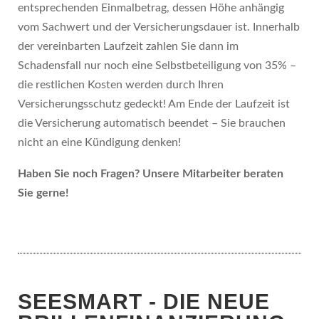
entsprechenden Einmalbetrag, dessen Höhe anhängig
vom Sachwert und der Versicherungsdauer ist. Innerhalb
der vereinbarten Laufzeit zahlen Sie dann im
Schadensfall nur noch eine Selbstbeteiligung von 35% –
die restlichen Kosten werden durch Ihren
Versicherungsschutz gedeckt! Am Ende der Laufzeit ist
die Versicherung automatisch beendet – Sie brauchen
nicht an eine Kündigung denken!
Haben Sie noch Fragen? Unsere Mitarbeiter beraten
Sie gerne!
SEESMART - DIE NEUE