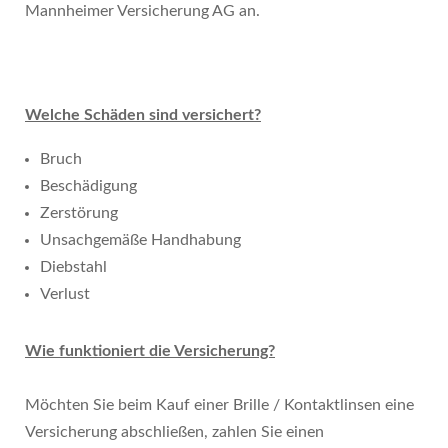
Mannheimer Versicherung AG an.
Welche Schäden sind versichert?
Bruch
Beschädigung
Zerstörung
Unsachgemäße Handhabung
Diebstahl
Verlust
Wie funktioniert die Versicherung?
Möchten Sie beim Kauf einer Brille / Kontaktlinsen eine
Versicherung abschließen, zahlen Sie einen