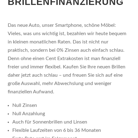
BRILLENFINANZIERUNG
Das neue Auto, unser Smartphone, schöne Möbel:
Vieles, was uns wichtig ist, bezahlen wir heute bequem
in kleinen monatlichen Raten. Das ist nicht nur
praktisch, sondern bei 0% Zinsen auch einfach schlau.
Denn ohne einen Cent Extrakosten ist man finanziell
freier und immer flexibel. Kaufen Sie Ihre neuen Brillen
daher jetzt auch schlau – und freuen Sie sich auf eine
große Auswahl, mehr Abwechslung und weniger
finanziellen Aufwand.
Null Zinsen
Null Anzahlung
Auch für Sonnenbrillen und Linsen
Flexible Laufzeiten von 6 bis 36 Monaten