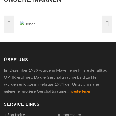
ÜBER UNS
Im Dezember 1989 wurde in Mayen eine Filiale der allkauf
OPTIK eröffnet. Da die Geschäftsräume bald zu klein
wurden erfolgte im Februar 1994 der Umzug in nahe
gelegene, größere Geschäftsräume...
weiterlesen
SERVICE LINKS
Startseite
Impressum