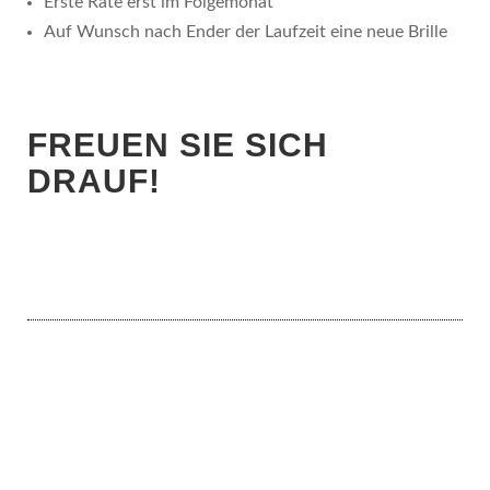
Erste Rate erst im Folgemonat
Auf Wunsch nach Ender der Laufzeit eine neue Brille
FREUEN SIE SICH
DRAUF!