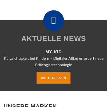
AKTUELLE NEWS
MY-KID
Kurzsichtigkeit bei Kindern – Digitaler Alltag erfordert neue
Brillenglastechnologie
WEITERLESEN
UNSERE MARKEN