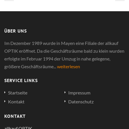
ÜBER UNS
Im Dezember 1989 wurde in Mayen eine Filiale der allkauf
OPTIK eröffnet. Da die Geschäftsräume bald zu klein wurden
erfolgte im Februar 1994 der Umzug in nahe gelegene,
größere Geschäftsräume...
weiterlesen
SERVICE LINKS
Startseite
Impressum
Kontakt
Datenschutz
KONTAKT
allkauf OPTIK