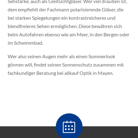
Sehstärke, auch als Gleitsichtgläser. Wer viel draußen ist,
dem empfiehlt der Fachmann polarisierende Gläser, die
bei starken Spiegelungen ein kontrastreicheres und
blendfreieres Sehen ermöglichen. Diese bewähren sich
beim Autofahren ebenso wie am Meer, in den Bergen oder
im Schwimmbad.
Wer also seinen Augen mehr als einen Sommerlook
gönnen will, findet seinen Sonnenschutz zusammen mit
fachkundiger Beratung bei allkauf Optik in Mayen.