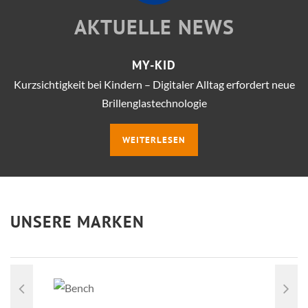
AKTUELLE NEWS
MY-KID
Kurzsichtigkeit bei Kindern – Digitaler Alltag erfordert neue
Brillenglastechnologie
WEITERLESEN
UNSERE MARKEN