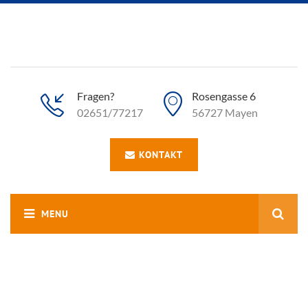
Fragen?
Rosengasse 6
02651/77217
56727 Mayen
KONTAKT